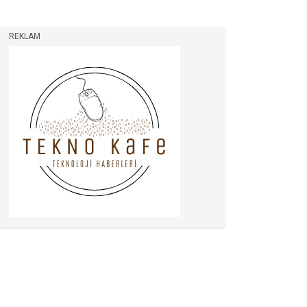
REKLAM