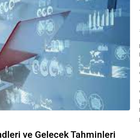
endleri ve Gelecek Tahminleri