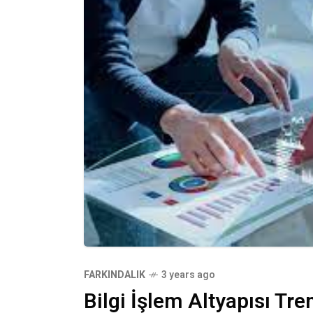
FARKINDALIK
3 years ago
Bilgi İşlem Altyapısı Tr