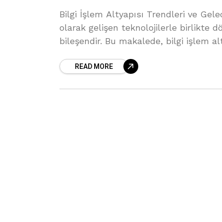
Bilgi İşlem Altyapısı Trendleri ve Gele
olarak gelişen teknolojilerle birlikte 
bileşendir. Bu makalede, bilgi işlem a
READ MORE