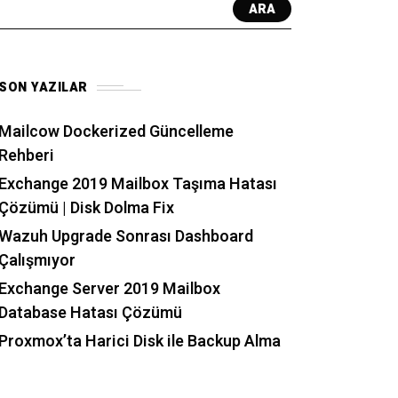
ARA
SON YAZILAR
Mailcow Dockerized Güncelleme
Rehberi
Exchange 2019 Mailbox Taşıma Hatası
Çözümü | Disk Dolma Fix
Wazuh Upgrade Sonrası Dashboard
Çalışmıyor
Exchange Server 2019 Mailbox
Database Hatası Çözümü
Proxmox’ta Harici Disk ile Backup Alma