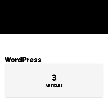
WordPress
3
ARTICLES