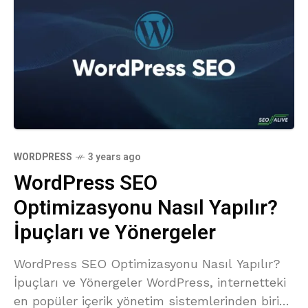
WORDPRESS
3 years ago
WordPress SEO
Optimizasyonu Nasıl Yapılır?
İpuçları ve Yönergeler
WordPress SEO Optimizasyonu Nasıl Yapılır?
İpuçları ve Yönergeler WordPress, internetteki
en popüler içerik yönetim sistemlerinden biridir