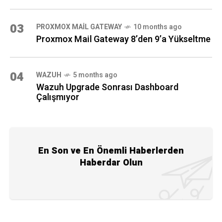
03
PROXMOX MAIL GATEWAY
10 months ago
Proxmox Mail Gateway 8’den 9’a Yükseltme
04
WAZUH
5 months ago
Wazuh Upgrade Sonrası Dashboard
Çalışmıyor
En Son ve En Önemli Haberlerden
Haberdar Olun