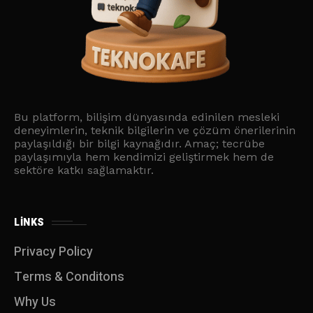
Bu platform, bilişim dünyasında edinilen mesleki
deneyimlerin, teknik bilgilerin ve çözüm önerilerinin
paylaşıldığı bir bilgi kaynağıdır. Amaç; tecrübe
paylaşımıyla hem kendimizi geliştirmek hem de
sektöre katkı sağlamaktır.
LINKS
Privacy Policy
Terms & Conditons
Why Us