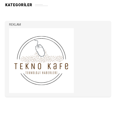
KATEGORILER
REKLAM