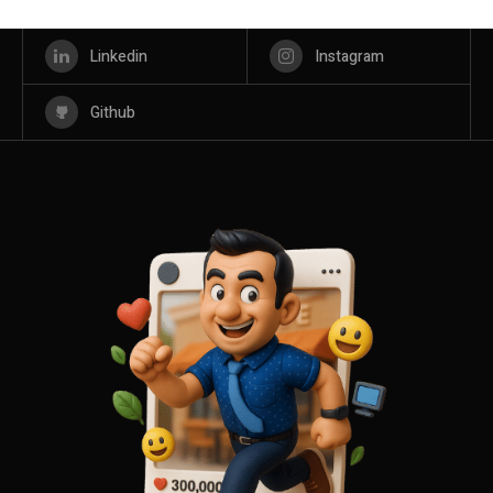
Linkedin
Instagram
Github