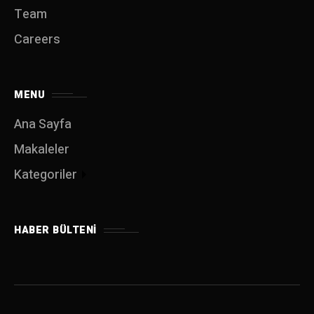
Team
Careers
MENU
Ana Sayfa
Makaleler
Kategoriler
HABER BÜLTENI