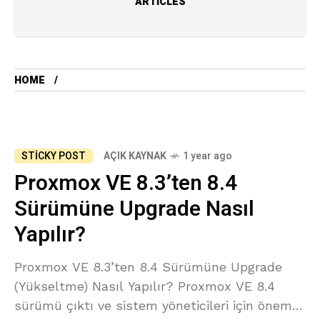
ARTICLES
HOME
STICKY POST
AÇIK KAYNAK
1 year ago
Proxmox VE 8.3’ten 8.4
Sürümüne Upgrade Nasıl
Yapılır?
Proxmox VE 8.3’ten 8.4 Sürümüne Upgrade
(Yükseltme) Nasıl Yapılır? Proxmox VE 8.4
sürümü çıktı ve sistem yöneticileri için önemli