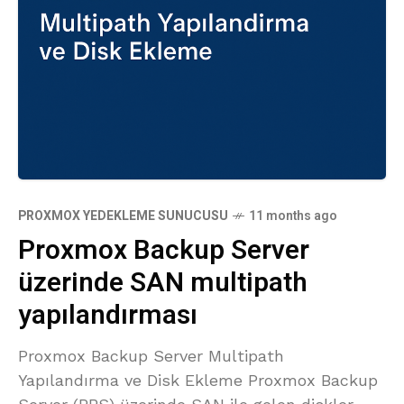
PROXMOX YEDEKLEME SUNUCUSU
11 months ago
Proxmox Backup Server
üzerinde SAN multipath
yapılandırması
Proxmox Backup Server Multipath
Yapılandırma ve Disk Ekleme Proxmox Backup