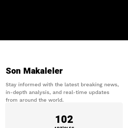
Son Makaleler
Stay informed with the latest breaking news,
in-depth analysis, and real-time updates
from around the world.
102