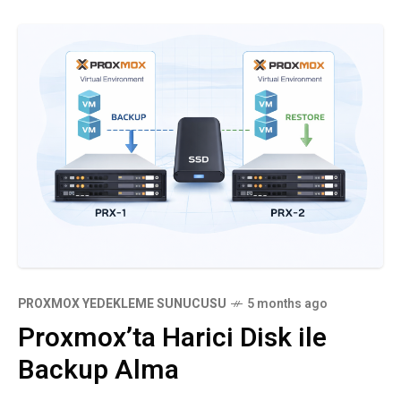
PROXMOX YEDEKLEME SUNUCUSU
5 months ago
Proxmox’ta Harici Disk ile
Backup Alma