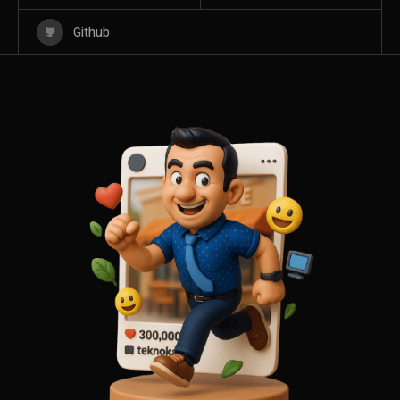
Github