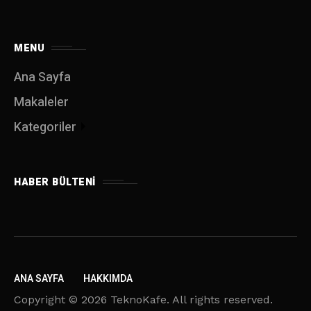
MENU
Ana Sayfa
Makaleler
Kategoriler
HABER BÜLTENI
ANA SAYFA
HAKKIMDA
Copyright © 2026 TeknoKafe. All rights reserved.