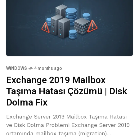
WINDOWS
4 months ago
Exchange 2019 Mailbox
Taşıma Hatası Çözümü | Disk
Dolma Fix
Exchange Server 2019 Mailbox Taşıma Hatası
ve Disk Dolma Problemi Exchange Server 2019
ortamında mailbox taşıma (migration)