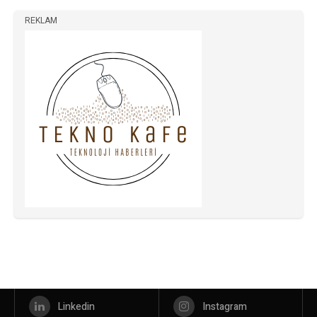
REKLAM
Linkedin
Instagram