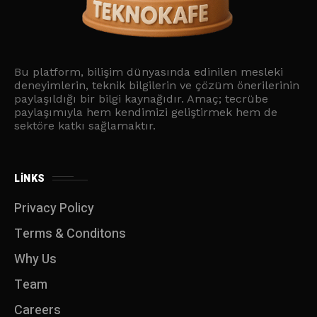
Bu platform, bilişim dünyasında edinilen mesleki
deneyimlerin, teknik bilgilerin ve çözüm önerilerinin
paylaşıldığı bir bilgi kaynağıdır. Amaç; tecrübe
paylaşımıyla hem kendimizi geliştirmek hem de
sektöre katkı sağlamaktır.
LINKS
Privacy Policy
Terms & Conditons
Why Us
Team
Careers