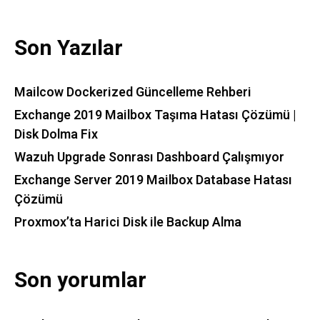
Son Yazılar
Mailcow Dockerized Güncelleme Rehberi
Exchange 2019 Mailbox Taşıma Hatası Çözümü |
Disk Dolma Fix
Wazuh Upgrade Sonrası Dashboard Çalışmıyor
Exchange Server 2019 Mailbox Database Hatası
Çözümü
Proxmox’ta Harici Disk ile Backup Alma
Son yorumlar