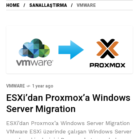
HOME
SANALLAŞTIRMA
VMWARE
VMWARE
1 year ago
ESXi’dan Proxmox’a Windows
Server Migration
ESXi’dan Proxmox’a Windows Server Migration
VMware ESXi üzerinde çalışan Windows Server