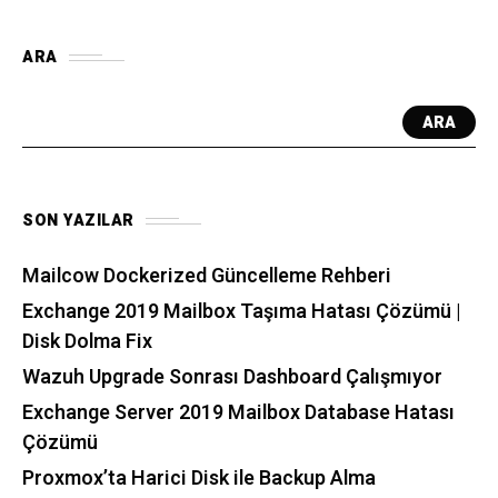
ARA
ARA
SON YAZILAR
Mailcow Dockerized Güncelleme Rehberi
Exchange 2019 Mailbox Taşıma Hatası Çözümü |
Disk Dolma Fix
Wazuh Upgrade Sonrası Dashboard Çalışmıyor
Exchange Server 2019 Mailbox Database Hatası
Çözümü
Proxmox’ta Harici Disk ile Backup Alma