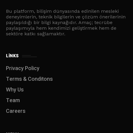
Bu platform, bilişim dünyasında edinilen mesleki
deneyimlerin, teknik bilgilerin ve çözüm önerilerinin
paylaşıldığı bir bilgi kaynağıdır. Amaç; tecrübe
paylaşımıyla hem kendimizi geliştirmek hem de
sektöre katkı sağlamaktır.
LINKS
Privacy Policy
Terms & Conditons
Why Us
Team
Careers