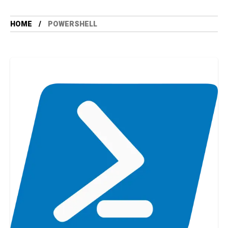
HOME
POWERSHELL