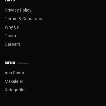
LINKS
Privacy Policy
Terms & Conditons
Why Us
Team
Careers
MENU
Ana Sayfa
Makaleler
Kategoriler