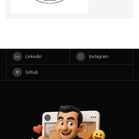
Linkedin
Instagram
Github