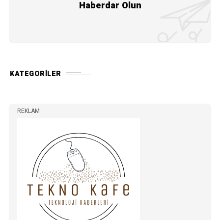
Haberdar Olun
KATEGORILER
REKLAM