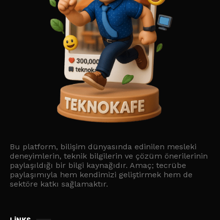
Bu platform, bilişim dünyasında edinilen mesleki
deneyimlerin, teknik bilgilerin ve çözüm önerilerinin
paylaşıldığı bir bilgi kaynağıdır. Amaç; tecrübe
paylaşımıyla hem kendimizi geliştirmek hem de
sektöre katkı sağlamaktır.