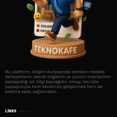
Bu platform, bilişim dünyasında edinilen mesleki
deneyimlerin, teknik bilgilerin ve çözüm önerilerinin
paylaşıldığı bir bilgi kaynağıdır. Amaç; tecrübe
paylaşımıyla hem kendimizi geliştirmek hem de
sektöre katkı sağlamaktır.
LINKS