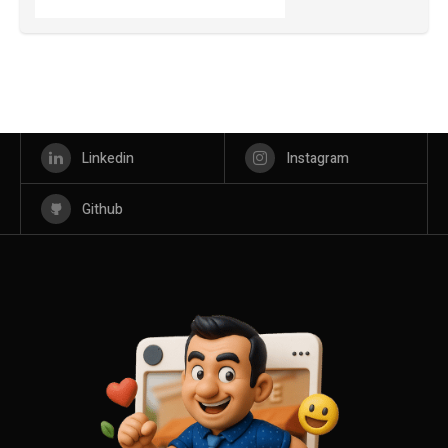
Linkedin
Instagram
Github