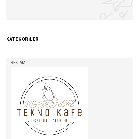
KATEGORILER
REKLAM