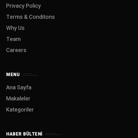
Privacy Policy
Terms & Conditons
Why Us
Team
Careers
MENU
Ana Sayfa
Makaleler
Kategoriler
HABER BÜLTENI