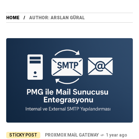
HOME
AUTHOR: ARSLAN GÜRAL
STICKY POST
PROXMOX MAIL GATEWAY
1 year ago