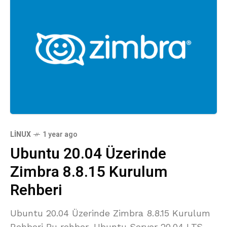
LINUX
1 year ago
Ubuntu 20.04 Üzerinde
Zimbra 8.8.15 Kurulum
Rehberi
Ubuntu 20.04 Üzerinde Zimbra 8.8.15 Kurulum
Rehberi Bu rehber, Ubuntu Server 20.04 LTS