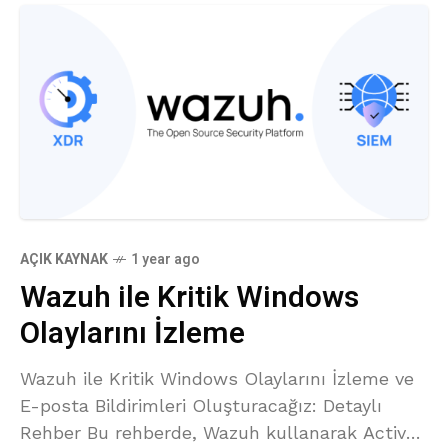
AÇIK KAYNAK
1 year ago
Wazuh ile Kritik Windows
Olaylarını İzleme
Wazuh ile Kritik Windows Olaylarını İzleme ve
E-posta Bildirimleri Oluşturacağız: Detaylı
Rehber Bu rehberde, Wazuh kullanarak Active