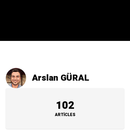
Arslan GÜRAL
102
ARTICLES