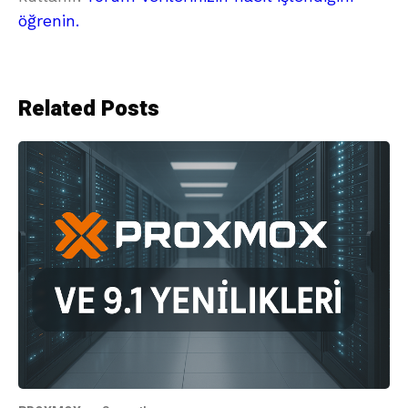
öğrenin.
Related Posts