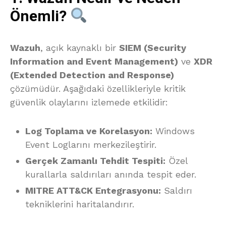
Önemli?
Wazuh
, açık kaynaklı bir
SIEM (Security
Information and Event Management)
ve
XDR
(Extended Detection and Response)
çözümüdür. Aşağıdaki özellikleriyle kritik
güvenlik olaylarını izlemede etkilidir:
Log Toplama ve Korelasyon:
Windows
Event Loglarını merkezileştirir.
Gerçek Zamanlı Tehdit Tespiti:
Özel
kurallarla saldırıları anında tespit eder.
MITRE ATT&CK Entegrasyonu:
Saldırı
tekniklerini haritalandırır.