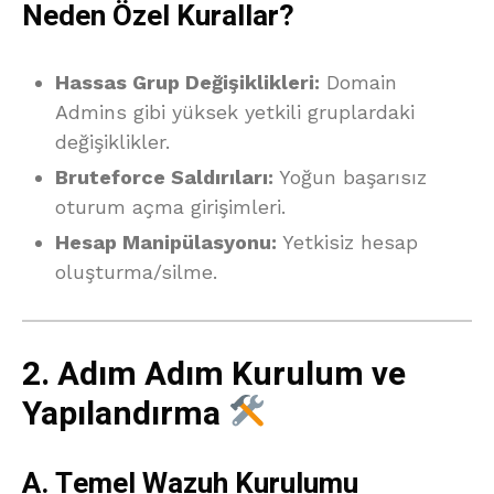
Neden Özel Kurallar?
Hassas Grup Değişiklikleri:
Domain
Admins gibi yüksek yetkili gruplardaki
değişiklikler.
Bruteforce Saldırıları:
Yoğun başarısız
oturum açma girişimleri.
Hesap Manipülasyonu:
Yetkisiz hesap
oluşturma/silme.
2. Adım Adım Kurulum ve
Yapılandırma
A. Temel Wazuh Kurulumu