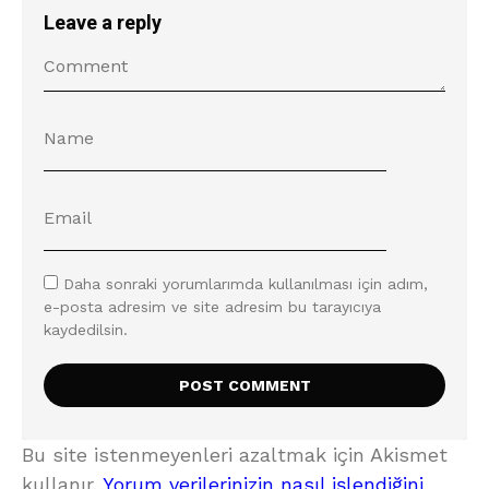
Leave a reply
Daha sonraki yorumlarımda kullanılması için adım,
e-posta adresim ve site adresim bu tarayıcıya
kaydedilsin.
Bu site istenmeyenleri azaltmak için Akismet
kullanır.
Yorum verilerinizin nasıl işlendiğini