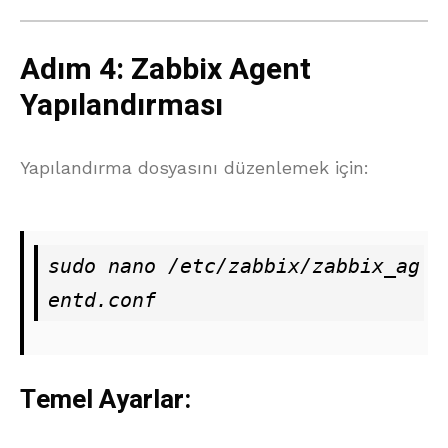
Adım 4: Zabbix Agent
Yapılandırması
Yapılandırma dosyasını düzenlemek için:
sudo nano /etc/zabbix/zabbix_ag
entd.conf
Temel Ayarlar: