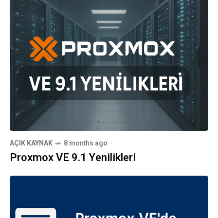
AÇIK KAYNAK
8 months ago
Proxmox VE 9.1 Yenilikleri