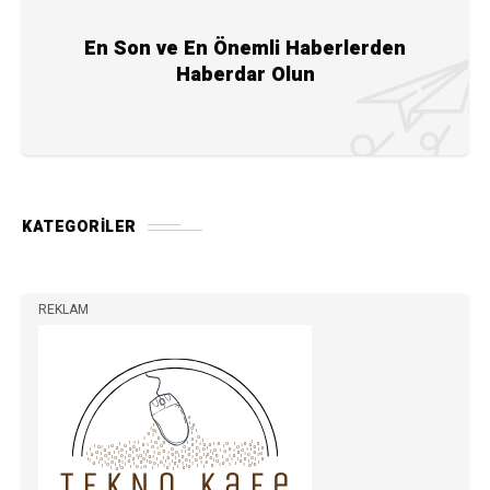
En Son ve En Önemli Haberlerden
Haberdar Olun
KATEGORILER
REKLAM