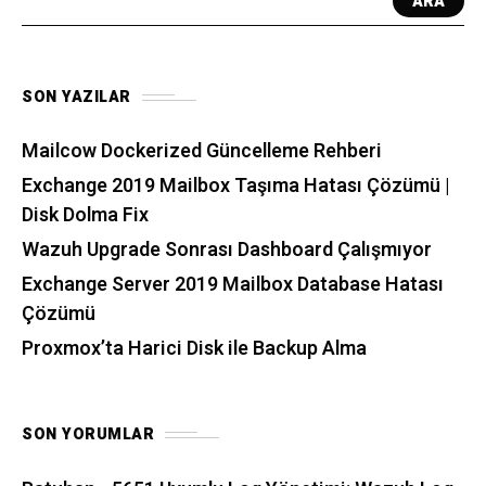
ARA
SON YAZILAR
Mailcow Dockerized Güncelleme Rehberi
Exchange 2019 Mailbox Taşıma Hatası Çözümü |
Disk Dolma Fix
Wazuh Upgrade Sonrası Dashboard Çalışmıyor
Exchange Server 2019 Mailbox Database Hatası
Çözümü
Proxmox’ta Harici Disk ile Backup Alma
SON YORUMLAR