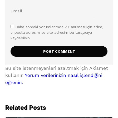
Daha sonraki yorumlarımda kullanılması için adım,
e-posta adresim ve site adresim bu tarayıcıya
kaydedilsin.
Bu site istenmeyenleri azaltmak için Akismet
kullanır.
Yorum verilerinizin nasıl işlendiğini
öğrenin.
Related Posts