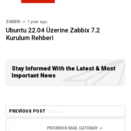
ZABBIX
1 year ago
Ubuntu 22.04 Üzerine Zabbix 7.2
Kurulum Rehberi
Stay Informed With the Latest & Most
Important News
PREVIOUS POST
PROXMOX MAIL GATEWAY