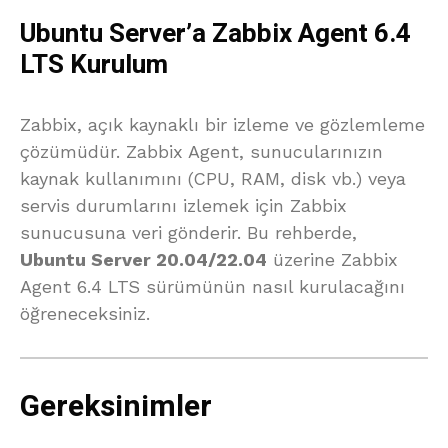
Ubuntu Server’a Zabbix Agent 6.4
LTS Kurulum
Zabbix, açık kaynaklı bir izleme ve gözlemleme
çözümüdür. Zabbix Agent, sunucularınızın
kaynak kullanımını (CPU, RAM, disk vb.) veya
servis durumlarını izlemek için Zabbix
sunucusuna veri gönderir. Bu rehberde,
Ubuntu Server 20.04/22.04
üzerine Zabbix
Agent 6.4 LTS sürümünün nasıl kurulacağını
öğreneceksiniz.
Gereksinimler