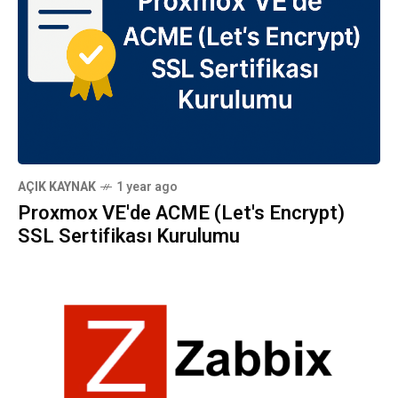
AÇIK KAYNAK
1 year ago
Proxmox VE'de ACME (Let's Encrypt)
SSL Sertifikası Kurulumu