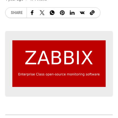
SHARE