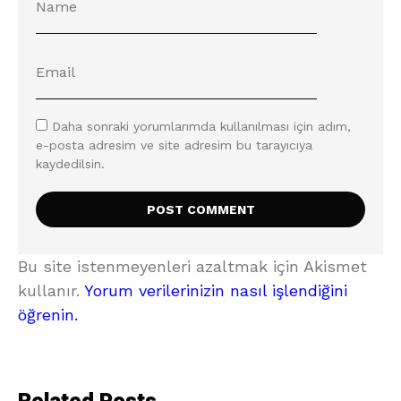
Daha sonraki yorumlarımda kullanılması için adım,
e-posta adresim ve site adresim bu tarayıcıya
kaydedilsin.
Bu site istenmeyenleri azaltmak için Akismet
kullanır.
Yorum verilerinizin nasıl işlendiğini
öğrenin.