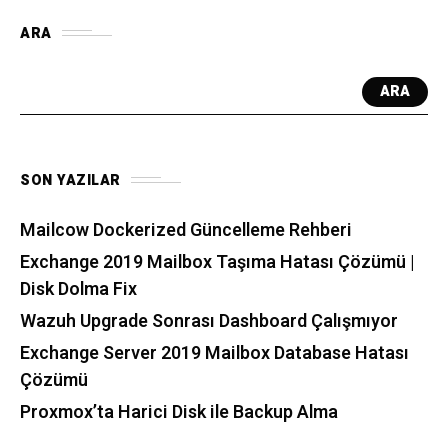
ARA
ARA
SON YAZILAR
Mailcow Dockerized Güncelleme Rehberi
Exchange 2019 Mailbox Taşıma Hatası Çözümü |
Disk Dolma Fix
Wazuh Upgrade Sonrası Dashboard Çalışmıyor
Exchange Server 2019 Mailbox Database Hatası
Çözümü
Proxmox’ta Harici Disk ile Backup Alma