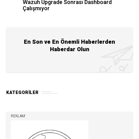
Wazuh Upgrade Sonrası Dashboard
Çalışmıyor
En Son ve En Önemli Haberlerden
Haberdar Olun
KATEGORILER
REKLAM