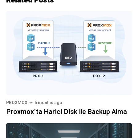
Related Posts
PROXMOX
5 months ago
Proxmox’ta Harici Disk ile Backup Alma