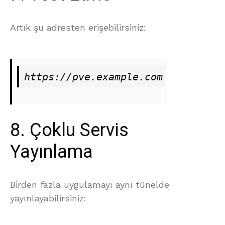
Artık şu adresten erişebilirsiniz:
https://pve.example.com
8. Çoklu Servis
Yayınlama
Birden fazla uygulamayı aynı tünelde
yayınlayabilirsiniz: