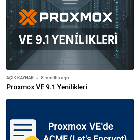
AÇIK KAYNAK
8 months ago
Proxmox VE 9.1 Yenilikleri