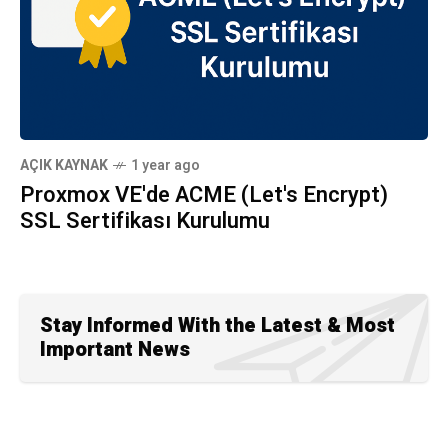
AÇIK KAYNAK
1 year ago
Proxmox VE'de ACME (Let's Encrypt)
SSL Sertifikası Kurulumu
Stay Informed With the Latest & Most
Important News