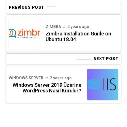
PREVIOUS POST
ZIMBRA
2 years ago
Zimbra Installation Guide on
Ubuntu 18.04
NEXT POST
WINDOWS SERVER
2 years ago
Windows Server 2019 Üzerine
WordPress Nasıl Kurulur?