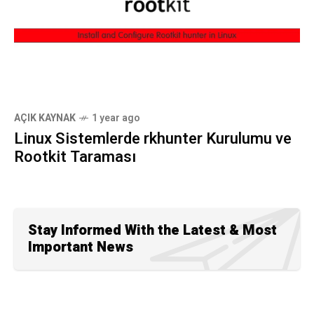
AÇIK KAYNAK
1 year ago
Linux Sistemlerde rkhunter Kurulumu ve
Rootkit Taraması
Stay Informed With the Latest & Most
Important News