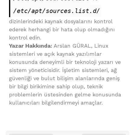
/etc/apt/sources.list.d/
dizinlerindeki kaynak dosyalarını kontrol
ederek herhangi bir hata olup olmadığını
kontrol edin.
Yazar Hakkında:
Arslan GÜRAL, Linux
sistemleri ve açık kaynak yazılımlar
konusunda deneyimli bir teknoloji yazarı ve
sistem yöneticisidir. İşletim sistemleri, ağ
güvenliği ve bulut bilişim alanlarında geniş
bir bilgi birikimine sahip olup, teknik
problemlerin üstesinden gelme konusunda
kullanıcıları bilgilendirmeyi amaçlar.