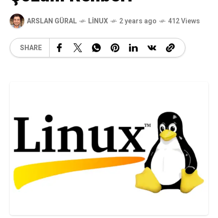
ARSLAN GÜRAL
LINUX
2 years ago
412 Views
SHARE