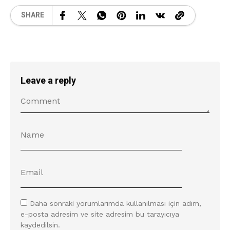
SHARE
Leave a reply
Daha sonraki yorumlarımda kullanılması için adım,
e-posta adresim ve site adresim bu tarayıcıya
kaydedilsin.