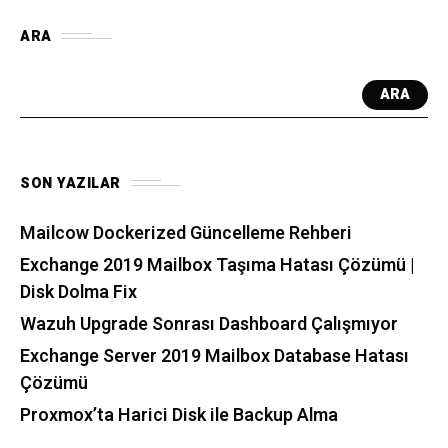
ARA
ARA
SON YAZILAR
Mailcow Dockerized Güncelleme Rehberi
Exchange 2019 Mailbox Taşıma Hatası Çözümü |
Disk Dolma Fix
Wazuh Upgrade Sonrası Dashboard Çalışmıyor
Exchange Server 2019 Mailbox Database Hatası
Çözümü
Proxmox’ta Harici Disk ile Backup Alma