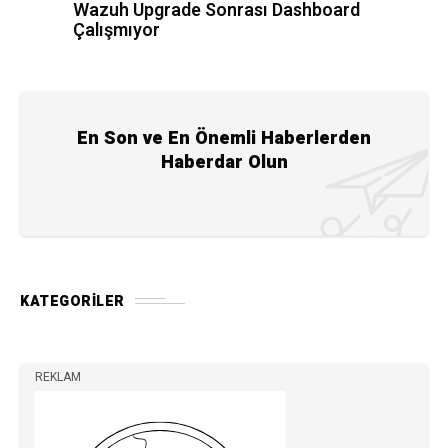
Wazuh Upgrade Sonrası Dashboard
Çalışmıyor
En Son ve En Önemli Haberlerden
Haberdar Olun
KATEGORILER
REKLAM