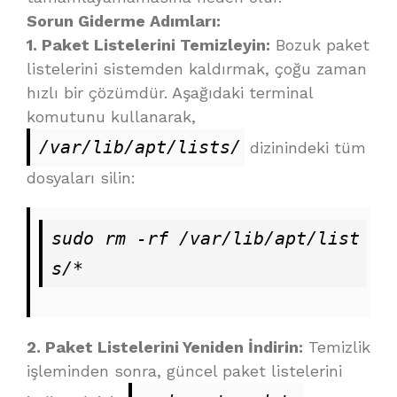
Sorun Giderme Adımları:
1. Paket Listelerini Temizleyin:
Bozuk paket
listelerini sistemden kaldırmak, çoğu zaman
hızlı bir çözümdür. Aşağıdaki terminal
komutunu kullanarak,
/var/lib/apt/lists/
dizinindeki tüm
dosyaları silin:
sudo rm -rf /var/lib/apt/list
s/*
2. Paket Listelerini Yeniden İndirin:
Temizlik
işleminden sonra, güncel paket listelerini