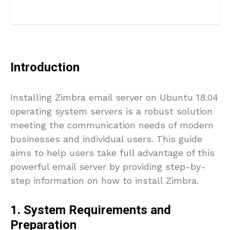
Introduction
Installing Zimbra email server on Ubuntu 18.04
operating system servers is a robust solution
meeting the communication needs of modern
businesses and individual users. This guide
aims to help users take full advantage of this
powerful email server by providing step-by-
step information on how to install Zimbra.
1. System Requirements and
Preparation