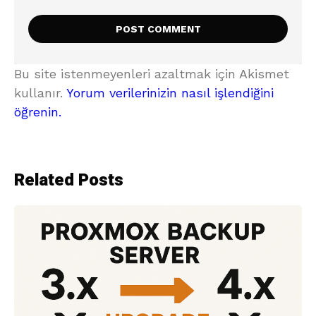
Bu site istenmeyenleri azaltmak için Akismet
kullanır.
Yorum verilerinizin nasıl işlendiğini
öğrenin.
Related Posts