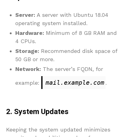
Server:
A server with Ubuntu 18.04
operating system installed.
Hardware:
Minimum of 8 GB RAM and
4 CPUs.
Storage:
Recommended disk space of
50 GB or more.
Network:
The server’s FQDN, for
mail.example.com
example:
.
2. System Updates
Keeping the system updated minimizes