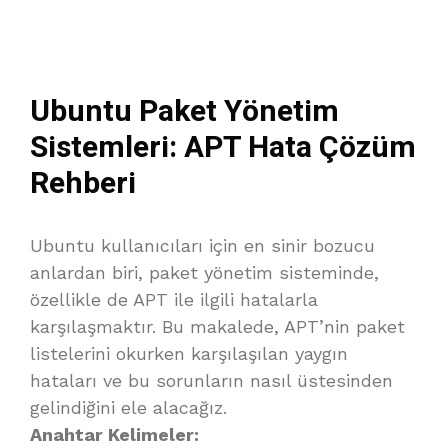
Ubuntu Paket Yönetim
Sistemleri: APT Hata Çözüm
Rehberi
Ubuntu kullanıcıları için en sinir bozucu
anlardan biri, paket yönetim sisteminde,
özellikle de APT ile ilgili hatalarla
karşılaşmaktır. Bu makalede, APT’nin paket
listelerini okurken karşılaşılan yaygın
hataları ve bu sorunların nasıl üstesinden
gelindiğini ele alacağız.
Anahtar Kelimeler: