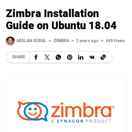
Zimbra Installation
Guide on Ubuntu 18.04
ARSLAN GÜRAL
ZIMBRA
2 years ago
449 Views
SHARE