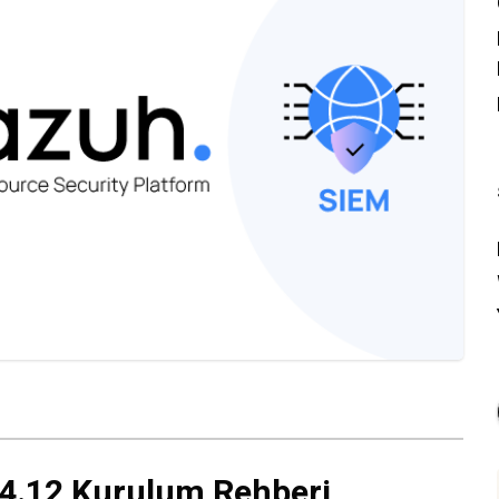
4.12 Kurulum Rehberi