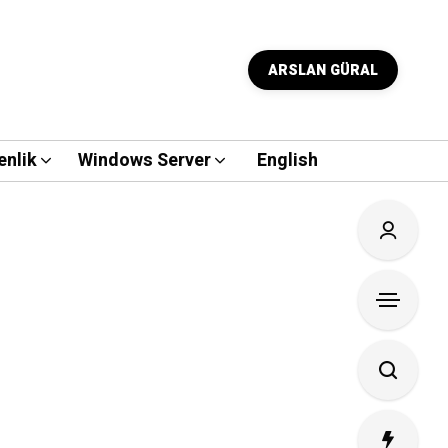
ARSLAN GÜRAL
enlik
Windows Server
English