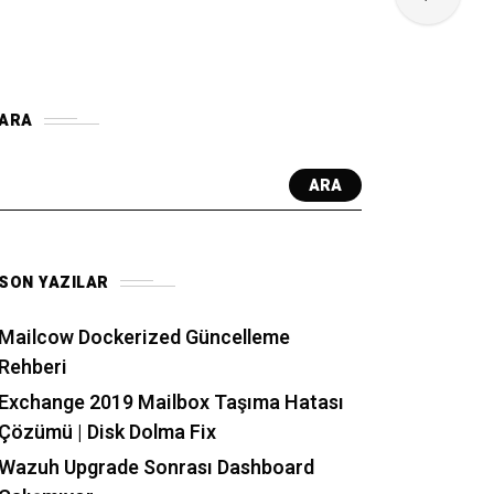
ARA
ARA
SON YAZILAR
Mailcow Dockerized Güncelleme
Rehberi
Exchange 2019 Mailbox Taşıma Hatası
Çözümü | Disk Dolma Fix
Wazuh Upgrade Sonrası Dashboard