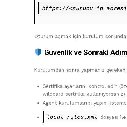
Oturum açmak için kurulum sonunda ver
Güvenlik ve Sonraki Adım
Kurulumdan sonra yapmanız gereken b
Sertifika ayarlarını kontrol edin (
wildcard sertifika kullanıyorsanız)
Agent kurulumlarını yapın (istemc
local_rules.xml
dosyası ile